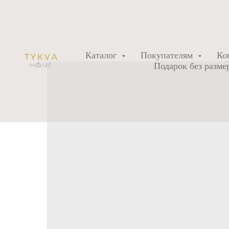
Каталог
Покупателям
Ко
Подарок без разме