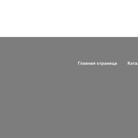
Главная страница
Ката