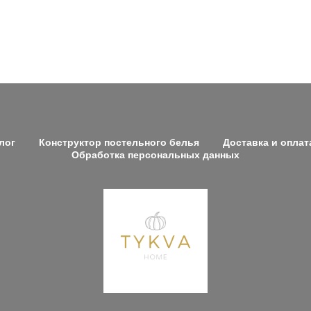
лог
Конструктор постельного белья
Доставка и оплат
Обработка персональных данных