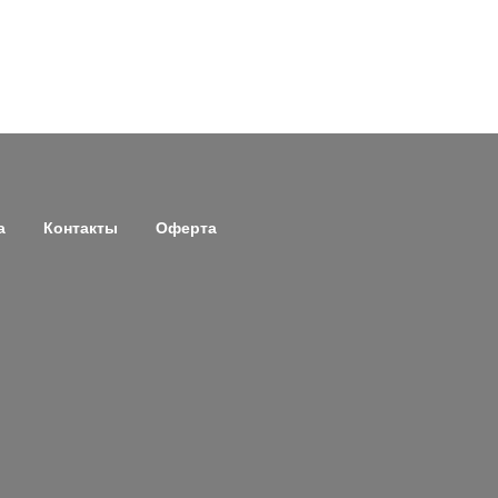
а
Контакты
Оферта