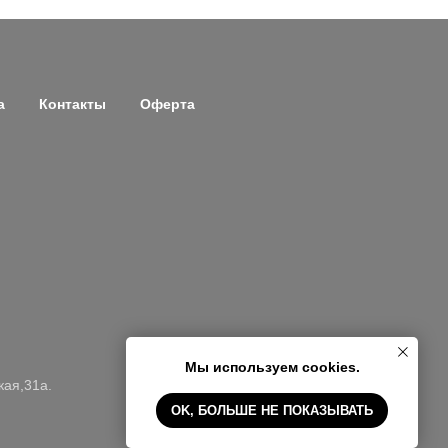
а
Контакты
Оферта
Мы используем cookies.
кая,31а.
OK, БОЛЬШЕ НЕ ПОКАЗЫВАТЬ