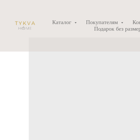
Каталог
Покупателям
Ко
Подарок без разме