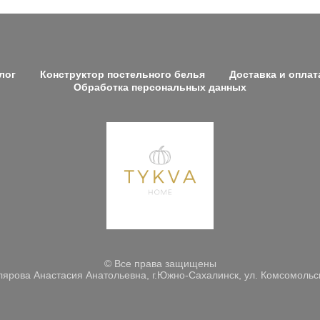
лог
Конструктор постельного белья
Доставка и оплат
Обработка персональных данных
© Все права защищены
ярова Анастасия Анатольевна, г.Южно-Сахалинск, ул. Комсомольс