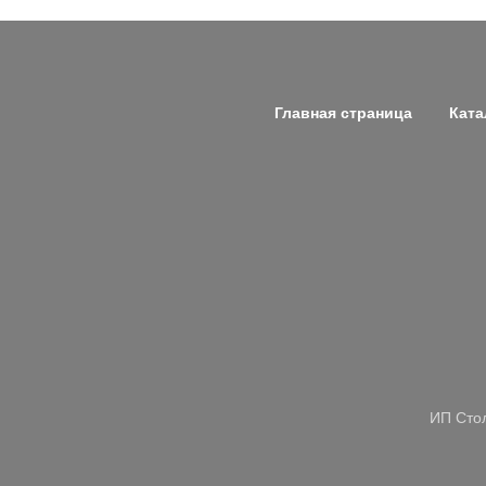
Главная страница
Ката
ИП Стол