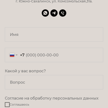
г. Южно-Сахалинск, ул. Комсомольская,31а.
+7
Какой у вас вопрос?
Согласие на обработку персональных данных
Соглашаюсь