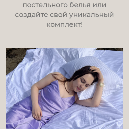
постельного белья или
создайте свой уникальный
комплект!