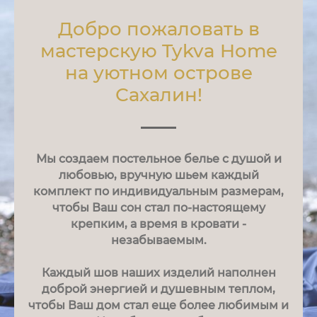
Добро пожаловать в
мастерскую Tykva Home
на уютном острове
Сахалин!
Мы создаем постельное белье с душой и
любовью, вручную шьем каждый
комплект по индивидуальным размерам,
чтобы Ваш сон стал по-настоящему
крепким, а время в кровати -
незабываемым.
Каждый шов наших изделий наполнен
доброй энергией и душевным теплом,
чтобы Ваш дом стал еще более любимым и