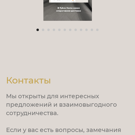
Контакты
Мы открыты для интересных
предложений и взаимовыгодного
сотрудничества.
Если у вас есть вопросы, замечания