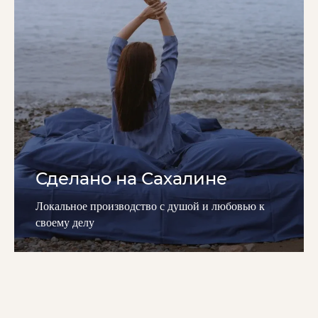
Сделано на Сахалине
Локальное производство с душой и любовью к
своему делу