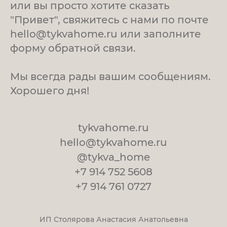
или вы просто хотите сказать
"Привет", свяжитесь с нами по почте
hello@tykvahome.ru или заполните
форму обратной связи.
Мы всегда рады вашим сообщениям.
Хорошего дня!
tykvahome.ru
hello@tykvahome.ru
@tykva_home
+7 914 752 5608
+7 914 761 0727
ИП Столярова Анастасия Анатольевна