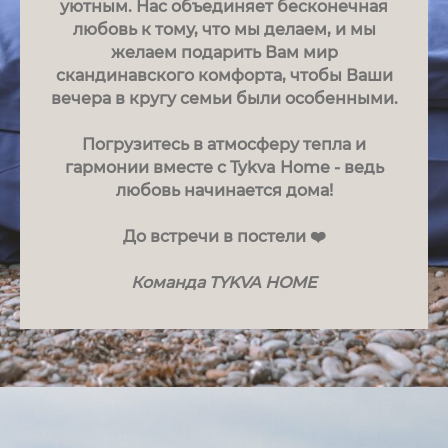
уютным. Нас объединяет бесконечная
любовь к тому, что мы делаем, и мы
желаем подарить Вам мир
скандинавского комфорта, чтобы Ваши
вечера в кругу семьи были особенными.
Погрузитесь в атмосферу тепла и
гармонии вместе с Tykva Home - ведь
любовь начинается дома!
До встречи в постели ❤️
Команда TYKVA HOME