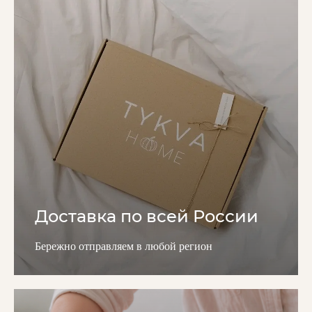
Доставка по всей России
Бережно отправляем в любой регион