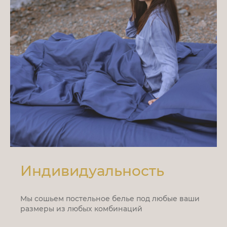
Индивидуальность
Мы сошьем постельное белье под любые ваши
размеры из любых комбинаций