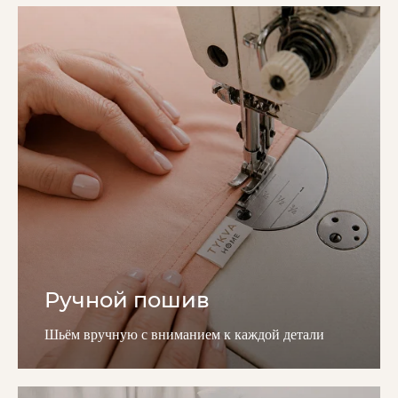
Ручной пошив
Шьём вручную с вниманием к каждой детали