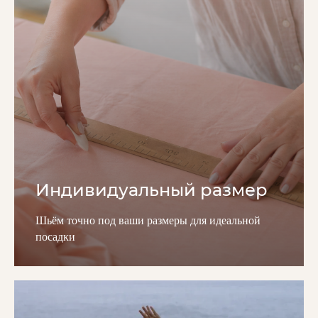
Индивидуальный размер
Шьём точно под ваши размеры для идеальной
посадки