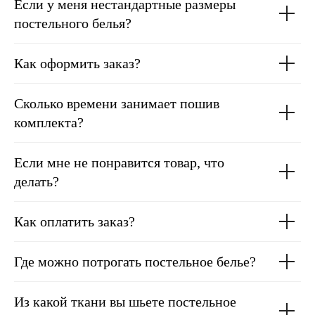
Если у меня нестандартные размеры
постельного белья?
Как оформить заказ?
Сколько времени занимает пошив
комплекта?
Если мне не понравится товар, что
делать?
Как оплатить заказ?
Где можно потрогать постельное белье?
Из какой ткани вы шьете постельное