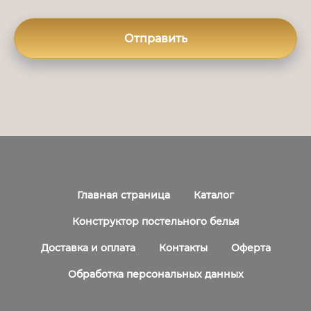
Отправить
Главная страница
Каталог
Конструктор постельного белья
Доставка и оплата
Контакты
Оферта
Обработка персональных данных