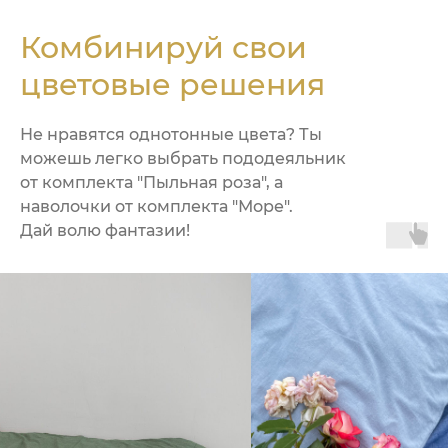
Комбинируй свои
цветовые решения
Не нравятся однотонные цвета? Ты
можешь легко выбрать пододеяльник
от комплекта "Пыльная роза", а
наволочки от комплекта "Море".
Дай волю фантазии!