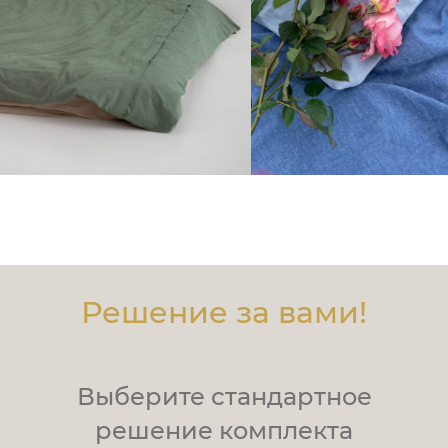
Решение за вами!
Выберите стандартное
решение комплекта