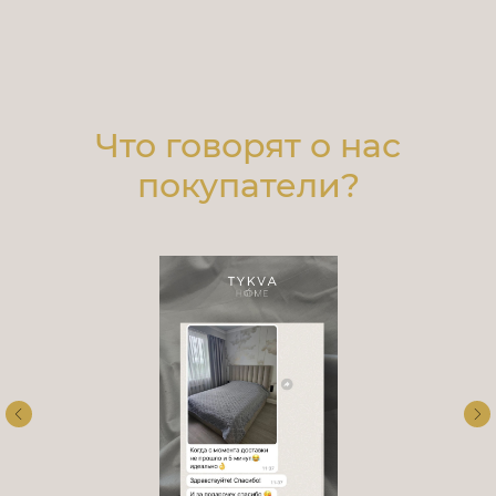
Что говорят о нас
покупатели?