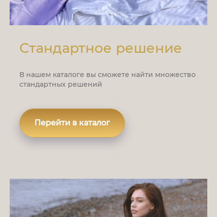
Стандартное решение
В нашем каталоге вы сможете найти множество
стандартных решений
Перейти в каталог