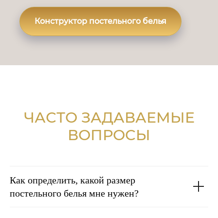
Конструктор постельного белья
ЧАСТО ЗАДАВАЕМЫЕ
ВОПРОСЫ
Как определить, какой размер
постельного белья мне нужен?