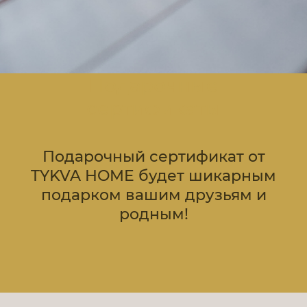
Подарочные
сертификаты
Подарочный сертификат от
TYKVA HOME будет шикарным
подарком вашим друзьям и
родным!