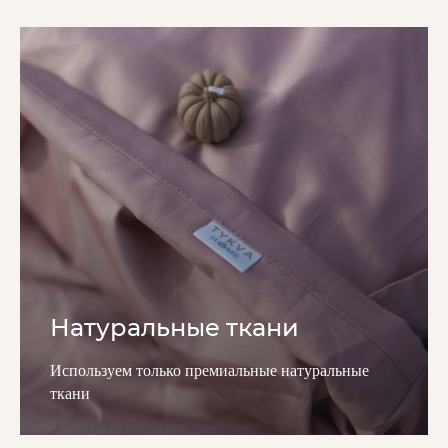
Натуральные ткани
Используем только премиальные натуральные
ткани