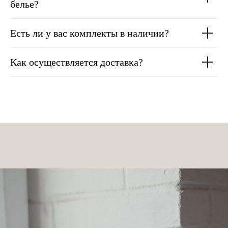
белье?
Есть ли у вас комплекты в наличии?
Как осуществляется доставка?