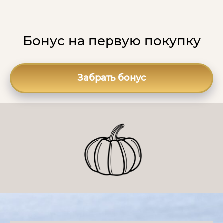
Бонус на первую покупку
Забрать бонус